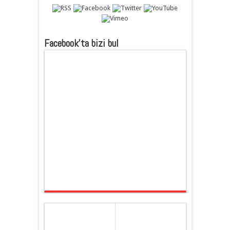
Facebook’ta bizi bul