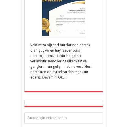
Vakfımıza öğrenci burslarında destek
olan güç veren hayırsever burs
destekçilerimize taktir belgeleri
verilmiştir. Kendilerine ülkemizin ve
gençlerimizin gelişimi adına verdikleri
destekten dolayı tekrardan teşekkür
ederiz.
Devamını Oku »